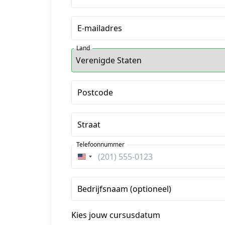
E-mailadres
Land
Postcode
Straat
Telefoonnummer
Verenigde
Staten
+1
Bedrijfsnaam (optioneel)
Kies jouw cursusdatum