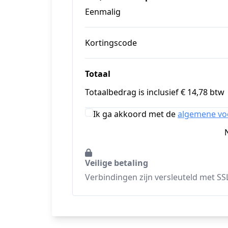
Eenmalig
Kortingscode
Totaal
Totaalbedrag is inclusief € 14,78 btw
Ik ga akkoord met de
algemene v
Veilige betaling
Verbindingen zijn versleuteld met SS