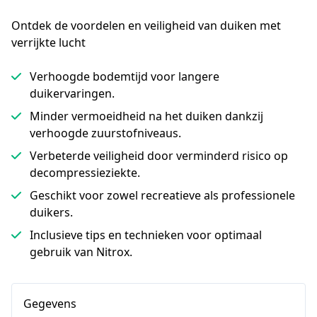
Ontdek de voordelen en veiligheid van duiken met 
verrijkte lucht
Verhoogde bodemtijd voor langere
duikervaringen.
Minder vermoeidheid na het duiken dankzij
verhoogde zuurstofniveaus.
Verbeterde veiligheid door verminderd risico op
decompressieziekte.
Geschikt voor zowel recreatieve als professionele
duikers.
Inclusieve tips en technieken voor optimaal
gebruik van Nitrox.
Gegevens