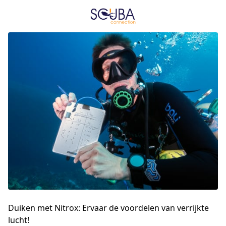
Duiken met Nitrox: Ervaar de voordelen van verrijkte
lucht!