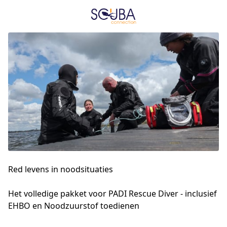
Red levens in noodsituaties
Het volledige pakket voor PADI Rescue Diver - inclusief 
EHBO en Noodzuurstof toedienen