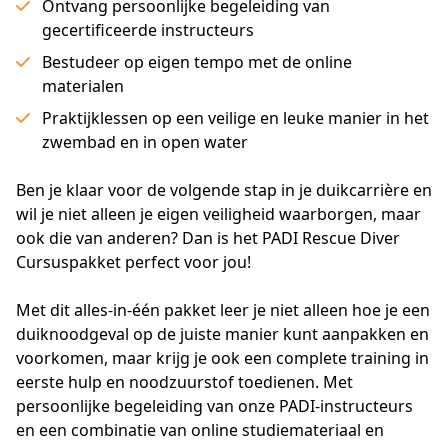
Ontvang persoonlijke begeleiding van
gecertificeerde instructeurs
Bestudeer op eigen tempo met de online
materialen
Praktijklessen op een veilige en leuke manier in het
zwembad en in open water
Ben je klaar voor de volgende stap in je duikcarrière en 
wil je niet alleen je eigen veiligheid waarborgen, maar 
ook die van anderen? Dan is het PADI Rescue Diver 
Cursuspakket perfect voor jou! 
Met dit alles-in-één pakket leer je niet alleen hoe je een 
duiknoodgeval op de juiste manier kunt aanpakken en 
voorkomen, maar krijg je ook een complete training in 
eerste hulp en noodzuurstof toedienen. Met 
persoonlijke begeleiding van onze PADI-instructeurs 
en een combinatie van online studiemateriaal en 