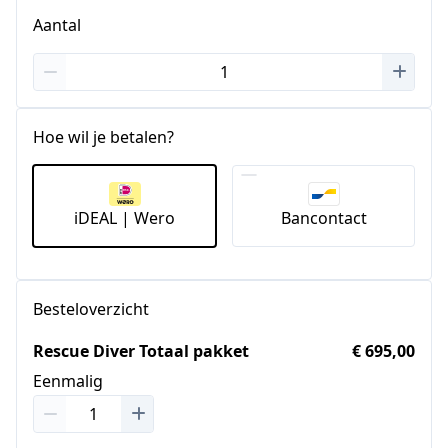
Aantal
Hoe wil je betalen?
iDEAL | Wero
Bancontact
Besteloverzicht
Rescue Diver Totaal pakket
€ 695,00
Eenmalig