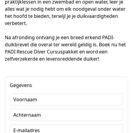
praktijklessen in een zwembad en open water, leer je 
alles wat je nodig hebt om elk noodgeval onder water 
het hoofd te bieden, terwijl je je duikvaardigheden 
verbetert. 
Na afronding ontvang je een breed erkend PADI-
duikbrevet die overal ter wereld geldig is. Boek nu het 
PADI Rescue Diver Cursuspakket en word een 
zelfverzekerde en levensreddende duiker!
Gegevens
Voornaam
Achternaam
E-mailadres