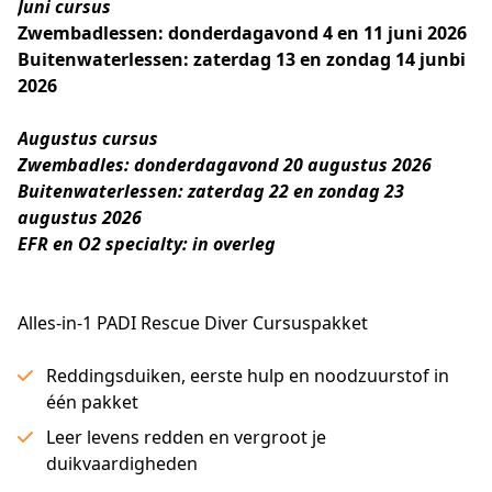
Juni cursus
Zwembadlessen: donderdagavond 4 en 11 juni 2026
Buitenwaterlessen: zaterdag 13 en zondag 14 junbi 
2026
Augustus cursus
Zwembadles: donderdagavond 20 augustus 2026
Buitenwaterlessen: zaterdag 22 en zondag 23 
augustus 2026
EFR en O2 specialty: in overleg
Alles-in-1 PADI Rescue Diver Cursuspakket
Reddingsduiken, eerste hulp en noodzuurstof in
één pakket
Leer levens redden en vergroot je
duikvaardigheden